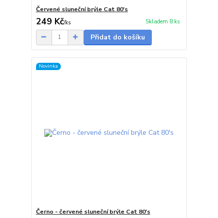
Červené sluneční brýle Cat 80's
249 Kč
Skladem 8 ks
/
ks
Přidat do košíku
Novinka
Černo - červené sluneční brýle Cat 80's