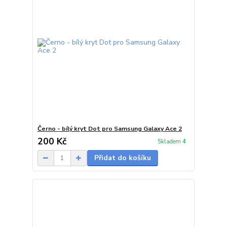
Černo - bílý kryt Dot pro Samsung Galaxy Ace 2
200 Kč
Skladem 4
Přidat do košíku