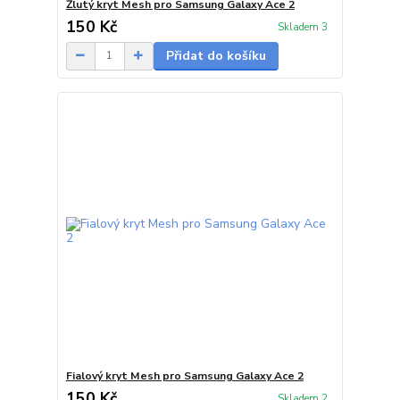
Žlutý kryt Mesh pro Samsung Galaxy Ace 2
150 Kč
Skladem 3
Přidat do košíku
Fialový kryt Mesh pro Samsung Galaxy Ace 2
150 Kč
Skladem 2