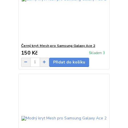
Černý kryt Mesh pro Samsung Galaxy Ace 2
150 Kč
Skladem 3
Přidat do košíku