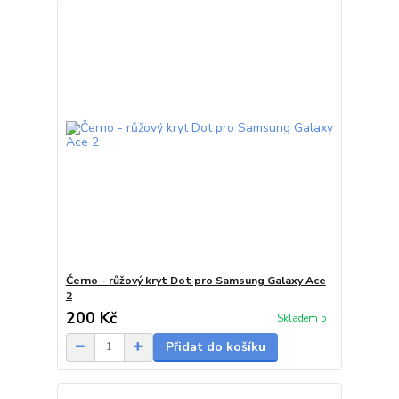
Černo - růžový kryt Dot pro Samsung Galaxy Ace
2
200 Kč
Skladem 5
Přidat do košíku