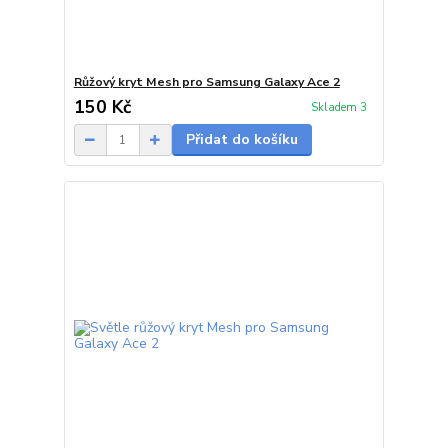
Růžový kryt Mesh pro Samsung Galaxy Ace 2
150 Kč
Skladem 3
Přidat do košíku