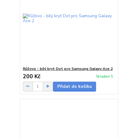
Růžovo - bílý kryt Dot pro Samsung Galaxy Ace 2
200 Kč
Skladem 5
Přidat do košíku