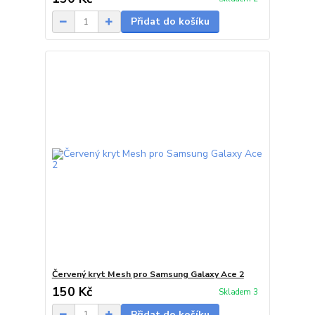
Přidat do košíku
Červený kryt Mesh pro Samsung Galaxy Ace 2
150 Kč
Skladem 3
Přidat do košíku