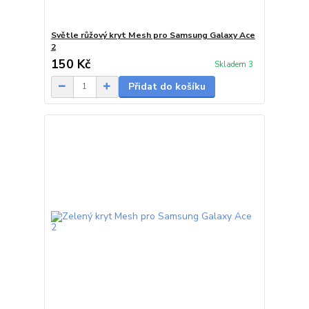
Světle růžový kryt Mesh pro Samsung Galaxy Ace
2
150 Kč
Skladem 3
Přidat do košíku