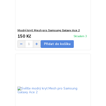
Modrý kryt Mesh pro Samsung Galaxy Ace 2
150 Kč
Skladem 3
Přidat do košíku