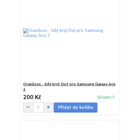
Oranžovo - bílý kryt Dot pro Samsung Galaxy Ace
2
200 Kč
Skladem 5
Přidat do košíku