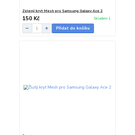
Zelený kryt Mesh pro Samsung Galaxy Ace 2
150 Kč
Skladem 1
Přidat do košíku