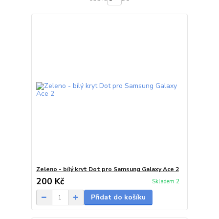
Zeleno - bílý kryt Dot pro Samsung Galaxy Ace 2
200 Kč
Skladem 2
Přidat do košíku