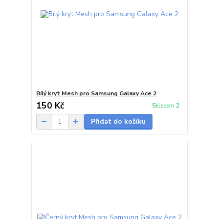
Bílý kryt Mesh pro Samsung Galaxy Ace 2
150 Kč
Skladem 2
Přidat do košíku