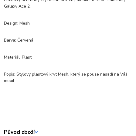
Galaxy Ace 2.
Design: Mesh
Barva: Červená
Materiál: Plast
Popis: Stylový plastový kryt Mesh, který se pouze nasadí na Váš
mobil.
Původ zboží