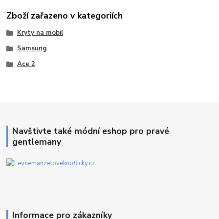
Zboží zařazeno v kategoriích
Kryty na mobil
Samsung
Ace 2
Navštivte také módní eshop pro pravé
gentlemany
Informace pro zákazníky