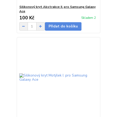
Silikonový kryt Abstrakce II. pro Samsung Galaxy
Ace
100 Kč
Skladem 2
Přidat do košíku