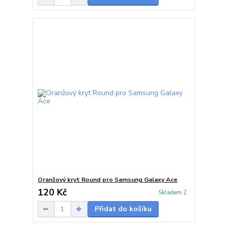
Oranžový kryt Round pro Samsung Galaxy Ace
120 Kč
Skladem 2
Přidat do košíku