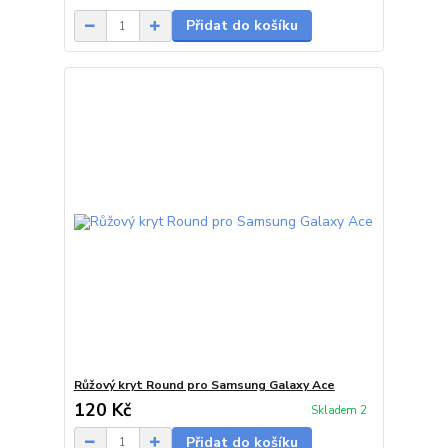
Přidat do košíku
Růžový kryt Round pro Samsung Galaxy Ace
120 Kč
Skladem 2
Přidat do košíku