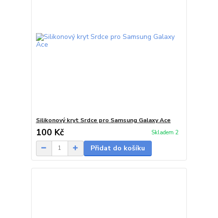
Silikonový kryt Srdce pro Samsung Galaxy Ace
100 Kč
Skladem 2
Přidat do košíku