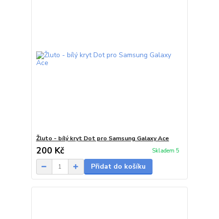
Žluto - bílý kryt Dot pro Samsung Galaxy Ace
200 Kč
Skladem 5
Přidat do košíku