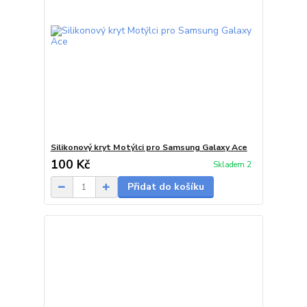
Silikonový kryt Motýlci pro Samsung Galaxy Ace
100 Kč
Skladem 2
Přidat do košíku