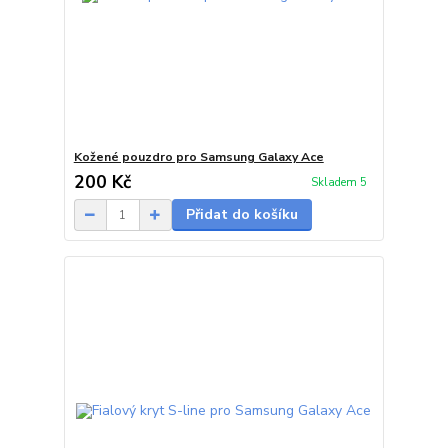
Kožené pouzdro pro Samsung Galaxy Ace
200 Kč
Skladem 5
Přidat do košíku