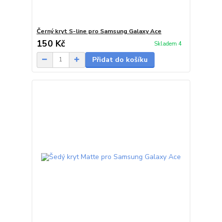
Černý kryt S-line pro Samsung Galaxy Ace
150 Kč
Skladem 4
Přidat do košíku