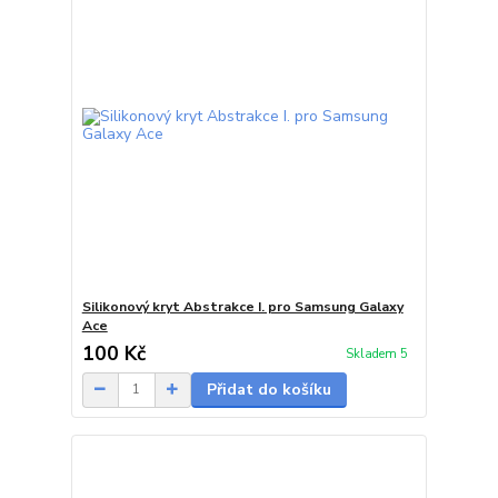
Silikonový kryt Abstrakce I. pro Samsung Galaxy
Ace
100 Kč
Skladem 5
Přidat do košíku