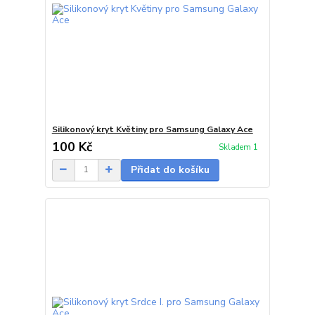
Silikonový kryt Květiny pro Samsung Galaxy Ace
100 Kč
Skladem 1
Přidat do košíku