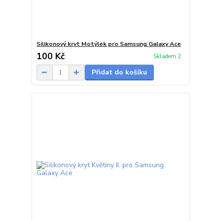
Silikonový kryt Motýlek pro Samsung Galaxy Ace
100 Kč
Skladem 2
Přidat do košíku