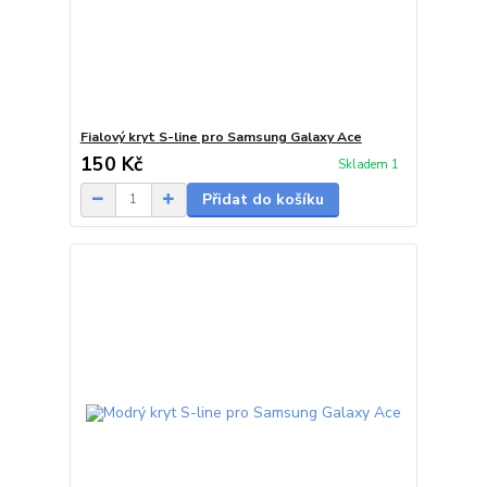
Fialový kryt S-line pro Samsung Galaxy Ace
150 Kč
Skladem 1
Přidat do košíku