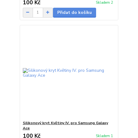
100 Kč
Skladem 2
Přidat do košíku
Silikonový kryt Květiny IV. pro Samsung Galaxy
Ace
100 Kč
Skladem 1