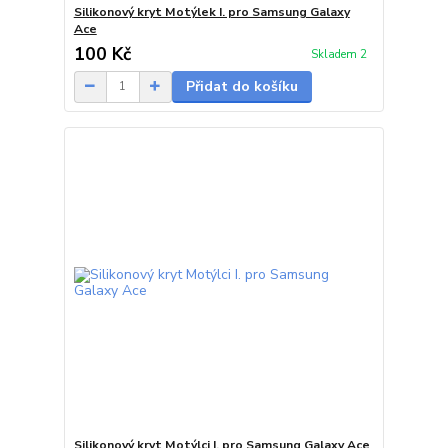
Silikonový kryt Motýlek I. pro Samsung Galaxy
Ace
100 Kč
Skladem 2
Přidat do košíku
Silikonový kryt Motýlci I. pro Samsung Galaxy Ace