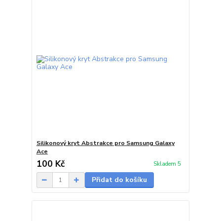
Silikonový kryt Abstrakce pro Samsung Galaxy
Ace
100 Kč
Skladem 5
Přidat do košíku