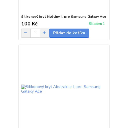
Silikonový kryt Květiny II. pro Samsung Galaxy Ace
100 Kč
Skladem 1
Přidat do košíku