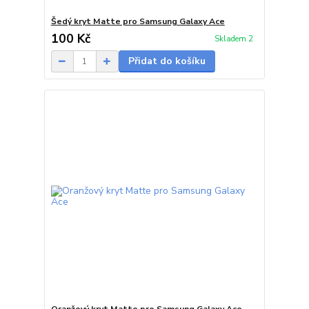
Šedý kryt Matte pro Samsung Galaxy Ace
100 Kč
Skladem 2
Přidat do košíku
Oranžový kryt Matte pro Samsung Galaxy Ace