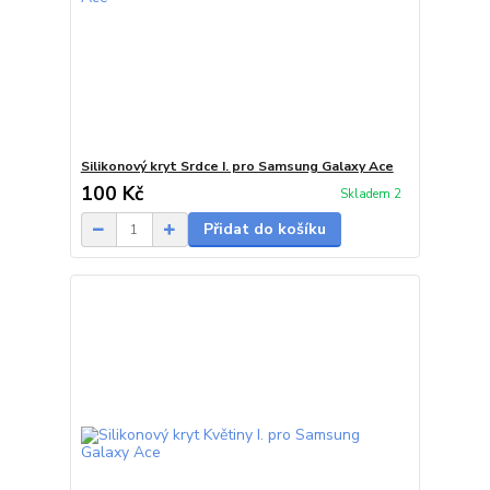
Silikonový kryt Srdce I. pro Samsung Galaxy Ace
100 Kč
Skladem 2
Přidat do košíku