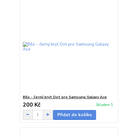
Bílo - černý kryt Dot pro Samsung Galaxy Ace
200 Kč
Skladem 5
Přidat do košíku