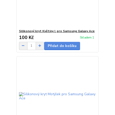
Silikonový kryt Květiny I. pro Samsung Galaxy Ace
100 Kč
Skladem 1
Přidat do košíku