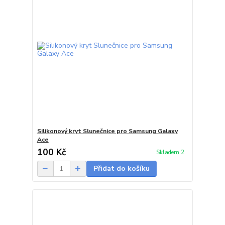
Silikonový kryt Slunečnice pro Samsung Galaxy
Ace
100 Kč
Skladem 2
Přidat do košíku