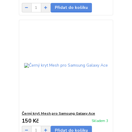
Přidat do košíku
Černý kryt Mesh pro Samsung Galaxy Ace
150 Kč
Skladem 3
Přidat do košíku