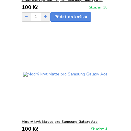
100 Kč
Skladem 10
Přidat do košíku
Modrý kryt Matte pro Samsung Galaxy Ace
100 Kč
Skladem 4