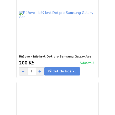
Růžovo - bílý kryt Dot pro Samsung Galaxy Ace
200 Kč
Skladem 3
Přidat do košíku