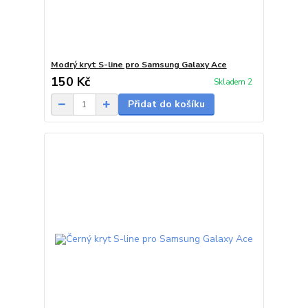
Modrý kryt S-line pro Samsung Galaxy Ace
150 Kč
Skladem 2
Přidat do košíku