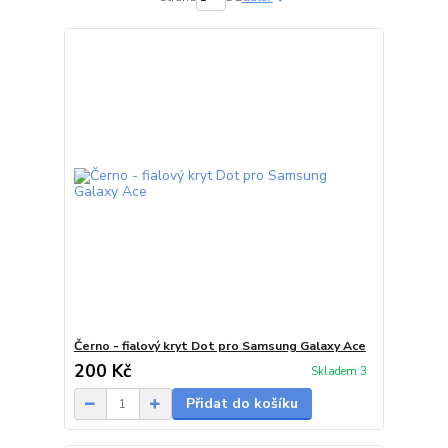
Černo - fialový kryt Dot pro Samsung Galaxy Ace
200 Kč
Skladem 3
Přidat do košíku