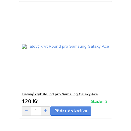
Fialový kryt Round pro Samsung Galaxy Ace
120 Kč
Skladem 2
Přidat do košíku