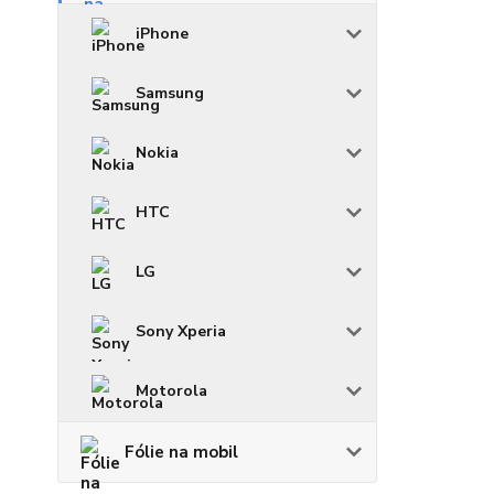
iPhone
Samsung
Nokia
HTC
LG
Sony Xperia
Motorola
Fólie na mobil