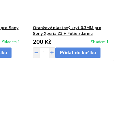
 pro Sony
Oranžový plastový kryt 0.3MM pro
Sony Xperia Z3 + Fólie zdarma
200 Kč
Skladem 1
Skladem 1
šíku
Přidat do košíku