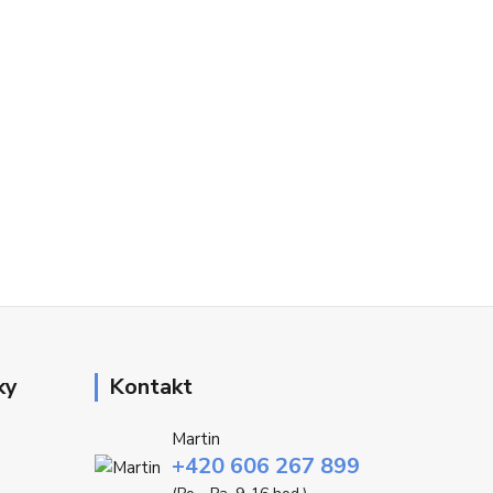
ky
Kontakt
Martin
+420 606 267 899