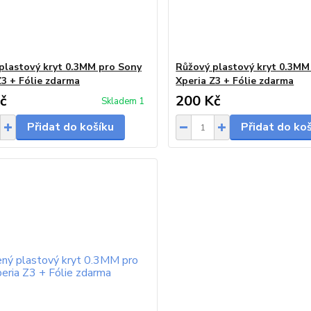
 plastový kryt 0.3MM pro Sony
Růžový plastový kryt 0.3MM
Z3 + Fólie zdarma
Xperia Z3 + Fólie zdarma
č
200 Kč
Skladem 1
Přidat do košíku
Přidat do ko