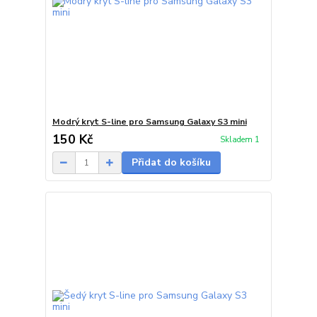
Modrý kryt S-line pro Samsung Galaxy S3 mini
150 Kč
Skladem 1
Přidat do košíku