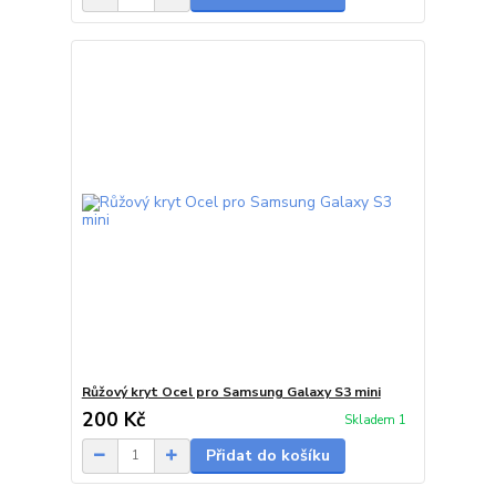
Růžový kryt Ocel pro Samsung Galaxy S3 mini
200 Kč
Skladem 1
Přidat do košíku