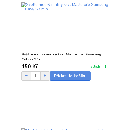
Světle modrý matný kryt Matte pro Samsung
Galaxy S3 mini
150 Kč
Skladem 1
Přidat do košíku