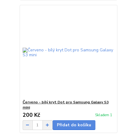
Červeno - bílý kryt Dot pro Samsung Galaxy S3
mini
200 Kč
Skladem 1
Přidat do košíku