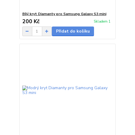
Bílý kryt Diamanty pro Samsung Galaxy S3 mini
200 Kč
Skladem 1
Přidat do košíku