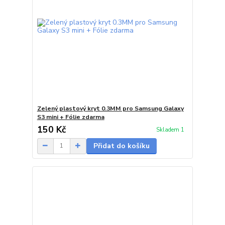
Zelený plastový kryt 0.3MM pro Samsung Galaxy
S3 mini + Fólie zdarma
150 Kč
Skladem 1
Přidat do košíku