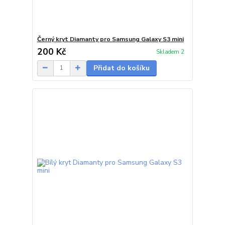
Černý kryt Diamanty pro Samsung Galaxy S3 mini
200 Kč
Skladem 2
Přidat do košíku