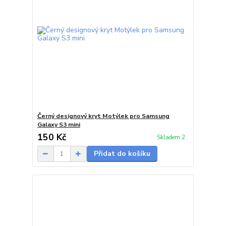
Černý designový kryt Motýlek pro Samsung
Galaxy S3 mini
150 Kč
Skladem 2
Přidat do košíku