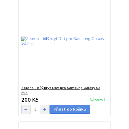
Zeleno - bílý kryt Dot pro Samsung Galaxy S3
mini
200 Kč
Skladem 1
Přidat do košíku