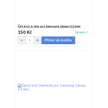
Čirý kryt S-line pro Samsung Galaxy S3 mini
150 Kč
Skladem 2
Přidat do košíku