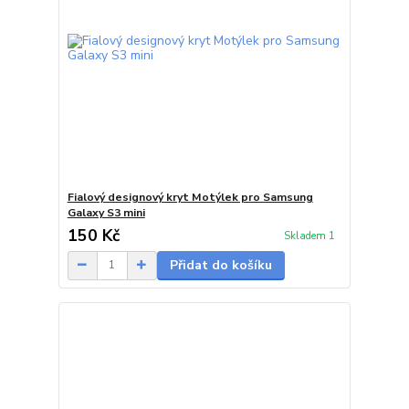
Fialový designový kryt Motýlek pro Samsung
Galaxy S3 mini
150 Kč
Skladem 1
Přidat do košíku