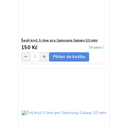
Šedý kryt S-line pro Samsung Galaxy S3 mini
150 Kč
Skladem 1
Přidat do košíku