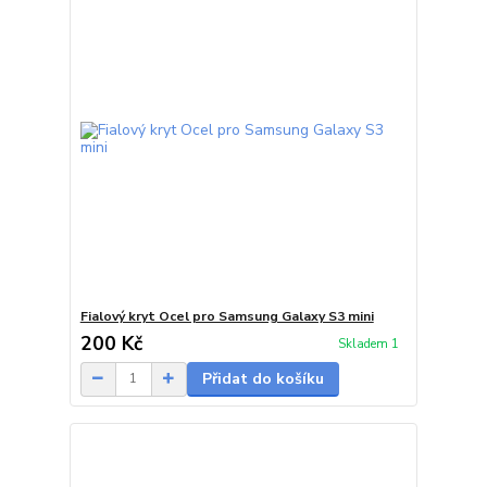
Fialový kryt Ocel pro Samsung Galaxy S3 mini
200 Kč
Skladem 1
Přidat do košíku