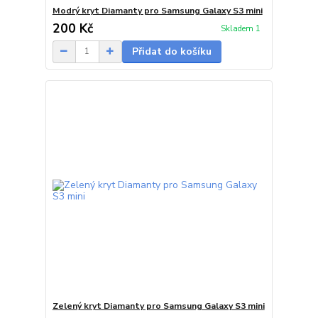
Modrý kryt Diamanty pro Samsung Galaxy S3 mini
200 Kč
Skladem 1
Přidat do košíku
Zelený kryt Diamanty pro Samsung Galaxy S3 mini