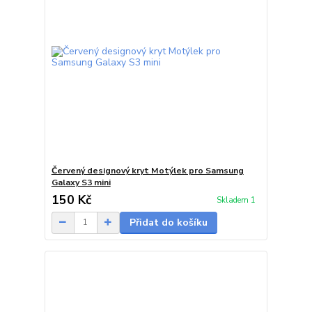
Červený designový kryt Motýlek pro Samsung
Galaxy S3 mini
150 Kč
Skladem 1
Přidat do košíku