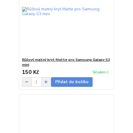
Růžový matný kryt Matte pro Samsung Galaxy S3
mini
150 Kč
Skladem 1
Přidat do košíku