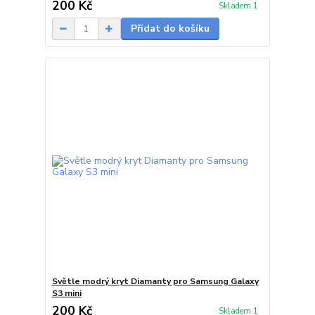
200 Kč
Skladem 1
Přidat do košíku
Světle modrý kryt Diamanty pro Samsung Galaxy
S3 mini
200 Kč
Skladem 1