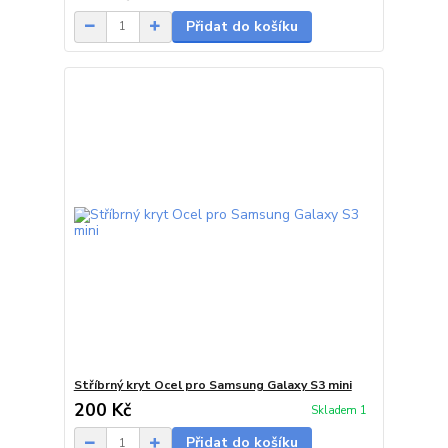
Přidat do košíku
Stříbrný kryt Ocel pro Samsung Galaxy S3 mini
200 Kč
Skladem 1
Přidat do košíku