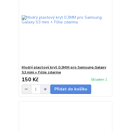
Modrý plastový kryt 0.3MM pro Samsung Galaxy
S3 mini + Fólie zdarma
150 Kč
Skladem 1
Přidat do košíku