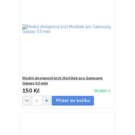
Modrý designový kryt Motýlek pro Samsung
Galaxy S3 mini
150 Kč
Skladem 1
Přidat do košíku