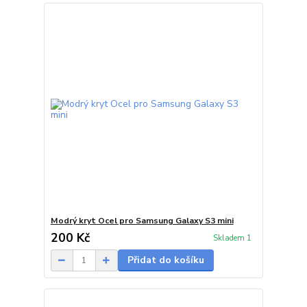
Modrý kryt Ocel pro Samsung Galaxy S3 mini
200 Kč
Skladem 1
Přidat do košíku