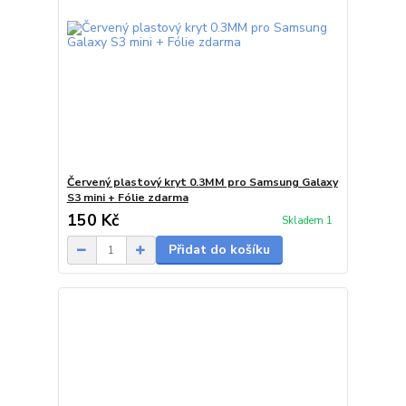
Červený plastový kryt 0.3MM pro Samsung Galaxy
S3 mini + Fólie zdarma
150 Kč
Skladem 1
Přidat do košíku