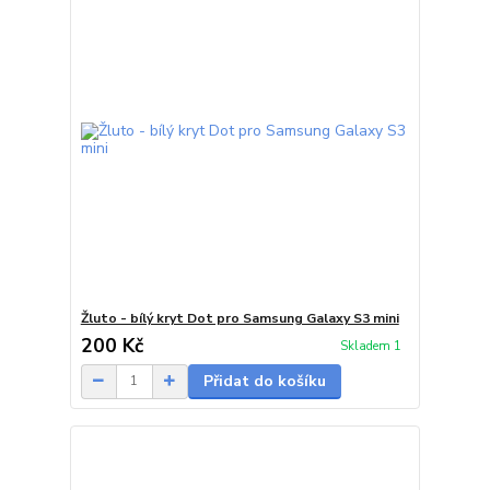
Žluto - bílý kryt Dot pro Samsung Galaxy S3 mini
200 Kč
Skladem 1
Přidat do košíku