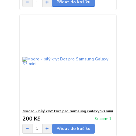
Přidat do košíku
Modro - bílý kryt Dot pro Samsung Galaxy S3 mini
200 Kč
Skladem 1
Přidat do košíku