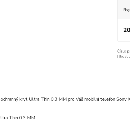
Nej
20
Číslo p
Hlídat 
ochranný kryt Ultra Thin 0.3 MM pro Váš mobilní telefon Sony X
Ultra Thin 0.3 MM