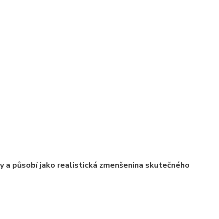
ly a působí jako realistická zmenšenina skutečného