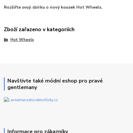
Rozšiřte svoji sbírku o nový kousek Hot Wheels.
Zboží zařazeno v kategoriích
Hot Wheels
Navštivte také módní eshop pro pravé
gentlemany
Informace pro zákazníky