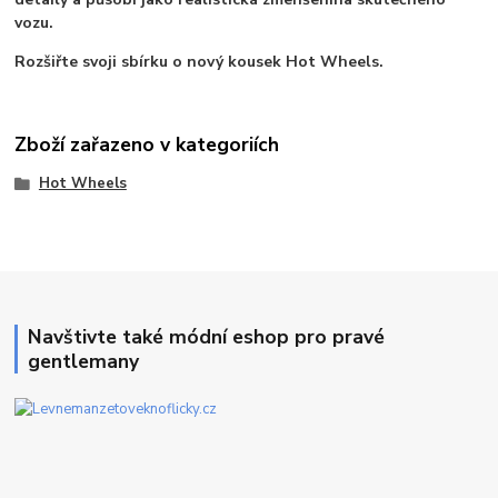
vozu.
Rozšiřte svoji sbírku o nový kousek Hot Wheels.
Zboží zařazeno v kategoriích
Hot Wheels
Navštivte také módní eshop pro pravé
gentlemany