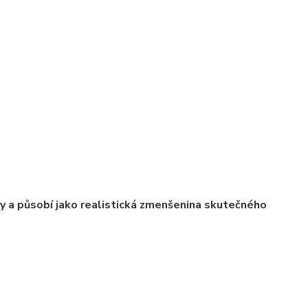
ly a působí jako realistická zmenšenina skutečného