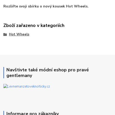
Rozšiřte svoji sbírku o nový kousek Hot Wheels.
Zboží zařazeno v kategoriích
Hot Wheels
Navštivte také módní eshop pro pravé
gentlemany
Informace pro zákazníky