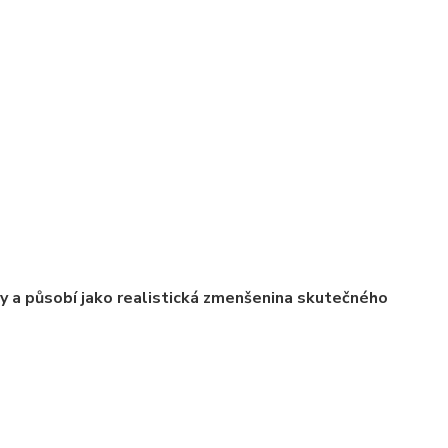
ly a působí jako realistická zmenšenina skutečného