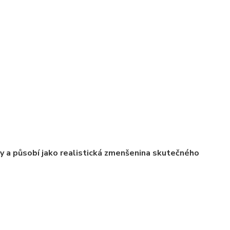
ly a působí jako realistická zmenšenina skutečného