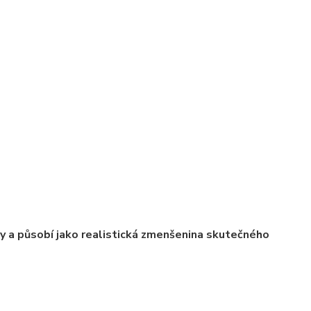
ly a působí jako realistická zmenšenina skutečného