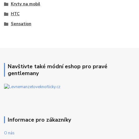
Kryty na mobil
HTC
Sensation
Navštivte také módní eshop pro pravé
gentlemany
Informace pro zákazníky
O nás