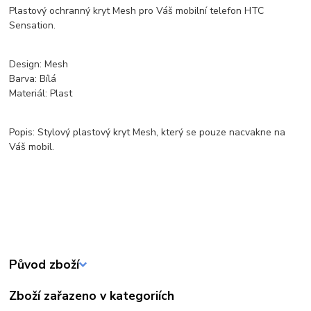
Plastový ochranný kryt Mesh pro Váš mobilní telefon HTC
Sensation.
Design: Mesh
Barva: Bílá
Materiál: Plast
Popis: Stylový plastový kryt Mesh, který se pouze nacvakne na
Váš mobil.
Původ zboží
Zboží zařazeno v kategoriích