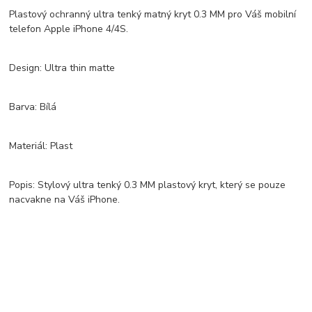
Plastový ochranný ultra tenký matný kryt 0.3 MM pro Váš mobilní
telefon Apple iPhone 4/4S.
Design: Ultra thin matte
Barva: Bílá
Materiál: Plast
Popis: Stylový ultra tenký 0.3 MM plastový kryt, který se pouze
nacvakne na Váš iPhone.