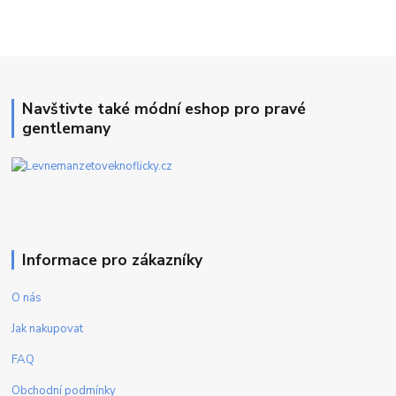
Navštivte také módní eshop pro pravé
gentlemany
Informace pro zákazníky
O nás
Jak nakupovat
FAQ
Obchodní podmínky