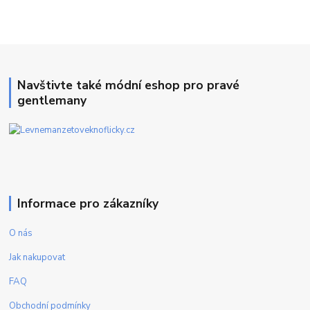
Navštivte také módní eshop pro pravé
gentlemany
Informace pro zákazníky
O nás
Jak nakupovat
FAQ
Obchodní podmínky