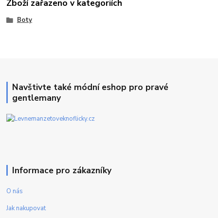
Zboží zařazeno v kategoriích
Boty
Navštivte také módní eshop pro pravé
gentlemany
Informace pro zákazníky
O nás
Jak nakupovat