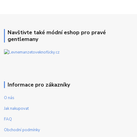
Navštivte také módní eshop pro pravé
gentlemany
Informace pro zákazníky
O nás
Jak nakupovat
FAQ
Obchodní podmínky