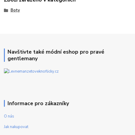
Boty
Navštivte také módní eshop pro pravé
gentlemany
Informace pro zákazníky
O nás
Jak nakupovat