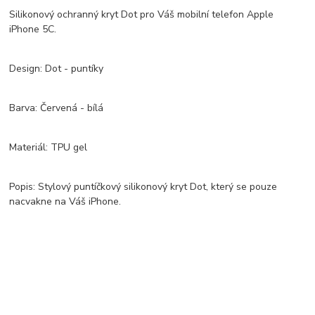
Silikonový ochranný kryt Dot pro Váš mobilní telefon Apple
iPhone 5C.
Design: Dot - puntíky
Barva: Červená - bílá
Materiál: TPU gel
Popis: Stylový puntíčkový silikonový kryt Dot, který se pouze
nacvakne na Váš iPhone.