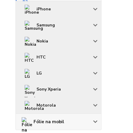
iPhone
Samsung
Nokia
HTC
LG
Sony Xperia
Motorola
Fólie na mobil