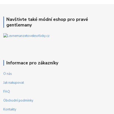
Navštivte také módní eshop pro pravé
gentlemany
Informace pro zákazníky
O nás
Jak nakupovat
FAQ
Obchodní podmínky
Kontakty