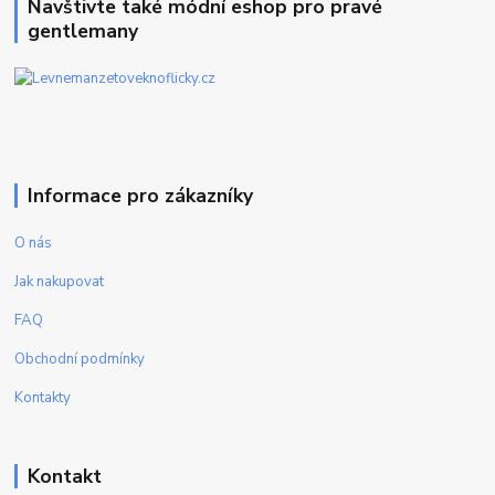
Navštivte také módní eshop pro pravé
gentlemany
Informace pro zákazníky
O nás
Jak nakupovat
FAQ
Obchodní podmínky
Kontakty
Kontakt