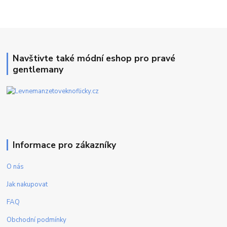
Navštivte také módní eshop pro pravé
gentlemany
Informace pro zákazníky
O nás
Jak nakupovat
FAQ
Obchodní podmínky