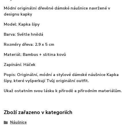
Módní originální dřevěné dámské náušnice navržené v
designu kapky
Model: Kapka šípy
Barva: Světle hnědá
Rozměry dřeva: 2.9 x 5 cm
Materiál: Bambus + slitina kovů
Zapínání: Háček
Popis: Originální, módní a stylové dámské náušnice Kapka
šípy, které vyšperkují Tvůj originální outfit.
Ukaž ostatním svou lásku k přírodě a přírodním materiálům.
Zboží zařazeno v kategoriích
Náušnice