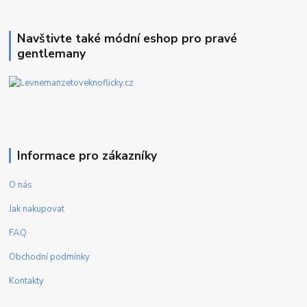
Navštivte také módní eshop pro pravé
gentlemany
Informace pro zákazníky
O nás
Jak nakupovat
FAQ
Obchodní podmínky
Kontakty