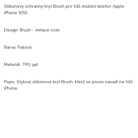
Silikonový ochranný kryt Brush pro Váš mobilní telefon Apple
iPhone 5/5S.
Design: Brush - imitace oceli
Barva: Fialová
Materiál: TPU gel
Popis: Stylový silikonový kryt Brush, který se pouze nasadí na Váš
iPhone.