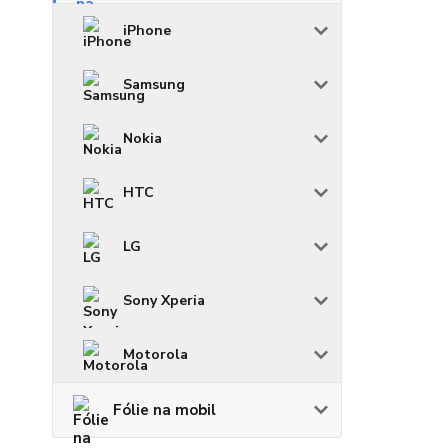
iPhone
Samsung
Nokia
HTC
LG
Sony Xperia
Motorola
Fólie na mobil