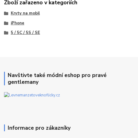
Zboží zařazeno v kategoriích
Kryty na mobil
iPhone
5 / 5C / 5S / SE
Navštivte také módní eshop pro pravé
gentlemany
Informace pro zákazníky