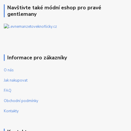
Navštivte také módní eshop pro pravé
gentlemany
Informace pro zákazníky
O nás
Jak nakupovat
FAQ
Obchodní podmínky
Kontakty