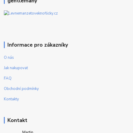
gentlemany
Informace pro zákazníky
O nás
Jak nakupovat
FAQ
Obchodní podmínky
Kontakty
Kontakt
Martin