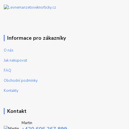
Informace pro zákazníky
O nás
Jak nakupovat
FAQ
Obchodní podmínky
Kontakty
Kontakt
Martin
+420 606 267 899