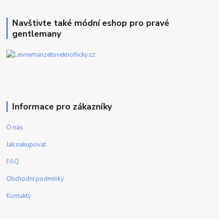
Navštivte také módní eshop pro pravé
gentlemany
Informace pro zákazníky
O nás
Jak nakupovat
FAQ
Obchodní podmínky
Kontakty