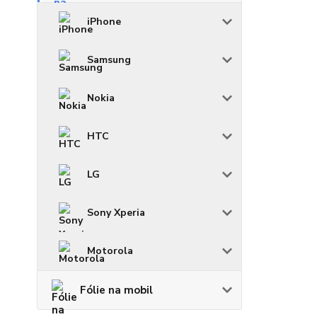
iPhone
Samsung
Nokia
HTC
LG
Sony Xperia
Motorola
Fólie na mobil