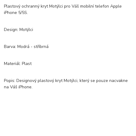
Plastový ochranný kryt Motýlci pro Váš mobilní telefon Apple
iPhone 5/5S.
Design: Motýlci
Barva: Modrá - stříbrná
Materiál: Plast
Popis: Designový plastový kryt Motýlci, který se pouze nacvakne
na Váš iPhone.