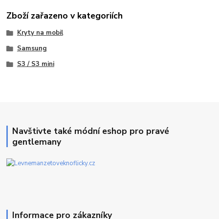
Zboží zařazeno v kategoriích
Kryty na mobil
Samsung
S3 / S3 mini
Navštivte také módní eshop pro pravé
gentlemany
Informace pro zákazníky