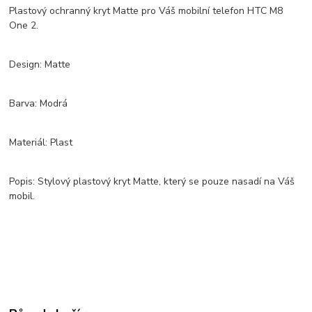
Plastový ochranný kryt Matte pro Váš mobilní telefon HTC M8
One 2.
Design: Matte
Barva: Modrá
Materiál: Plast
Popis: Stylový plastový kryt Matte, který se pouze nasadí na Váš
mobil.