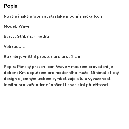
Popis
Nový pánský prsten australské módní značky Icon
Model: Wave
Barva: Stříbrná- modrá
Velikost: L
Rozměry: vnitřní prostor pro prst 2 cm
Popis: Pánský prsten Icon Wave v modrém provedení je
dokonalým doplňkem pro moderního muže. Minimalistický
design s jemným leskem symbolizuje sílu a vyváženost.
Ideální pro každodenní nošení i speciální příležitosti.