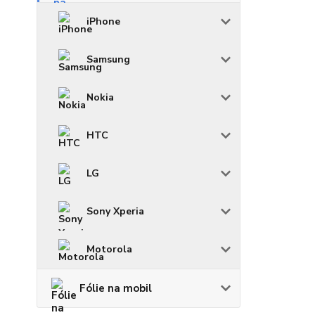
iPhone
Samsung
Nokia
HTC
LG
Sony Xperia
Motorola
Fólie na mobil