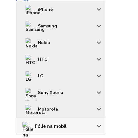
iPhone
Samsung
Nokia
HTC
LG
Sony Xperia
Motorola
Fólie na mobil