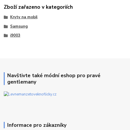
Zboží zařazeno v kategoriích
Kryty na mobil
Samsung
i9003
Navštivte také módní eshop pro pravé
gentlemany
Informace pro zákazníky