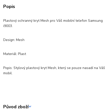
Popis
Plastový ochranný kryt Mesh pro Váš mobilní telefon Samsung
i9003.
Design: Mesh
Materiál: Plast
Popis: Stylový plastový kryt Mesh, který se pouze nasadí na Váš
mobil.
Původ zboží