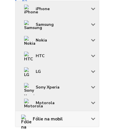
iPhone
Samsung
Nokia
HTC
LG
Sony Xperia
Motorola
Fólie na mobil