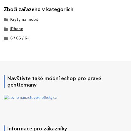
Zboží zařazeno v kategoriích
Kryty na mobil
iPhone
6 / 6S / 6+
Navštivte také módní eshop pro pravé
gentlemany
Informace pro zákazníky