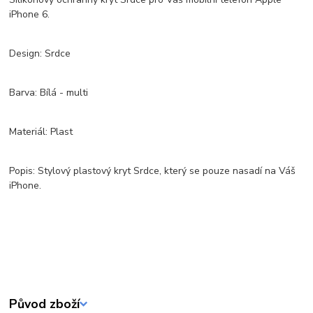
iPhone 6.
Design: Srdce
Barva: Bílá - multi
Materiál: Plast
Popis: Stylový plastový kryt Srdce, který se pouze nasadí na Váš
iPhone.
Původ zboží