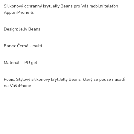
Silikonový ochranný kryt Jelly Beans pro Váš mobilní telefon
Apple iPhone 6.
Design: Jelly Beans
Barva: Černá - multi
Materiál: TPU gel
Popis: Stylový silikonový kryt Jelly Beans, který se pouze nasadí
na Váš iPhone.