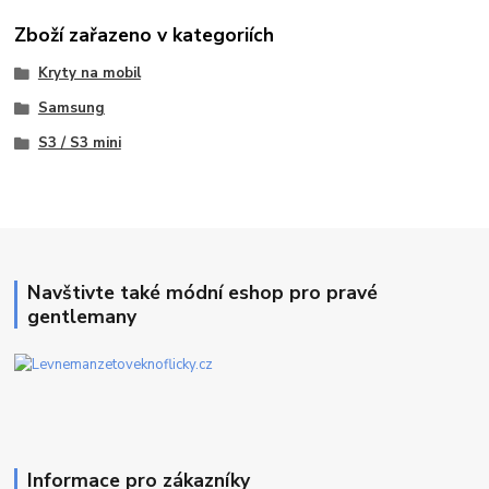
Zboží zařazeno v kategoriích
Kryty na mobil
Samsung
S3 / S3 mini
Navštivte také módní eshop pro pravé
gentlemany
Informace pro zákazníky