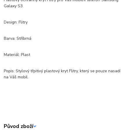
Galaxy S3.
Design: Flitry
Barva: Stříbrná
Materiál: Plast
Popis: Stylový třpitivý plastový kryt Flitry, který se pouze nasadí
na Váš mobil.
Původ zboží