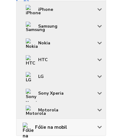
iPhone
Samsung
Nokia
HTC
LG
Sony Xperia
Motorola
Fólie na mobil