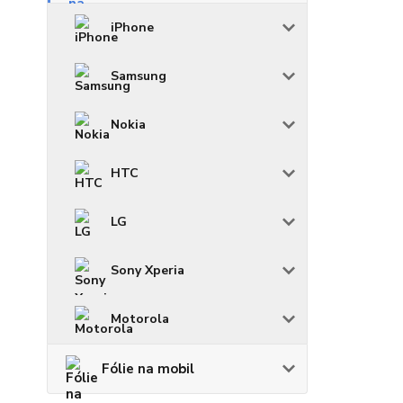
iPhone
Samsung
Nokia
HTC
LG
Sony Xperia
Motorola
Fólie na mobil