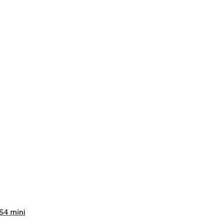
 S4 mini